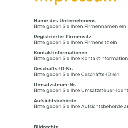
Name des Unternehmens
Bitte geben Sie Ihren Firmennamen ein
Registrierter Firmensitz
Bitte geben Sie Ihren Firmensitz ein
Kontaktinformationen
Bitte geben Sie Ihre Kontaktinformation
Geschäfts-ID-Nr.
Bitte geben Sie Ihre Geschäfts-ID ein.
Umsatzsteuer-Nr.
Bitte geben Sie Ihre Umsatzsteuer-Iden
Aufsichtsbehörde
Bitte geben Sie Ihre Aufsichtsbehörde a
Bildrechte