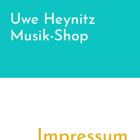
Uwe Heynitz
Musik-Shop
Impressum