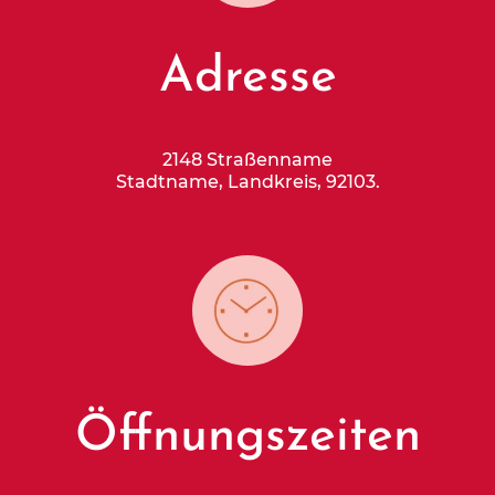
Adresse
2148 Straßenname
Stadtname, Landkreis, 92103.
Öffnungszeiten