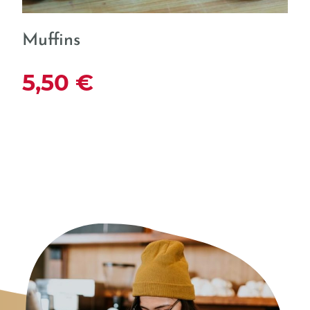
Muffins
5,50 €