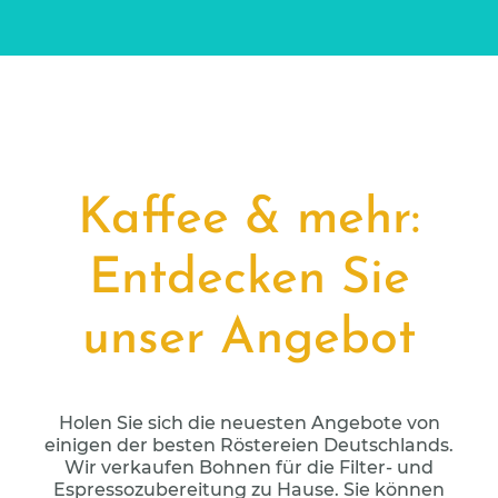
Kaffee & mehr:
Entdecken Sie
unser Angebot
Holen Sie sich die neuesten Angebote von
einigen der besten Röstereien Deutschlands.
Wir verkaufen Bohnen für die Filter- und
Espressozubereitung zu Hause. Sie können