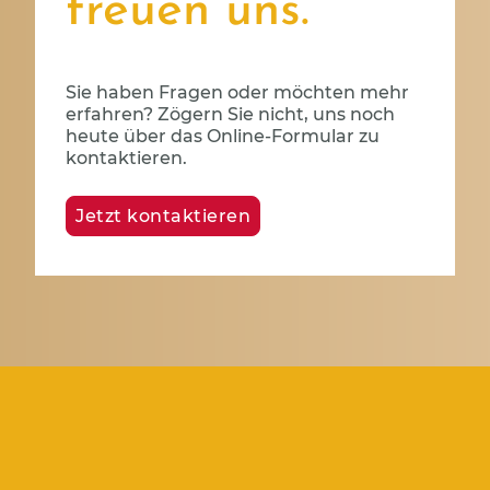
freuen uns.
Sie haben Fragen oder möchten mehr
erfahren? Zögern Sie nicht, uns noch
heute über das Online-Formular zu
kontaktieren.
Jetzt kontaktieren