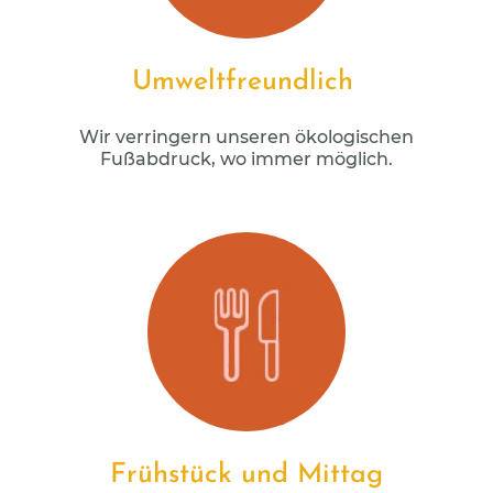
Umweltfreundlich
Wir verringern unseren ökologischen
Fußabdruck, wo immer möglich.
Frühstück und Mittag