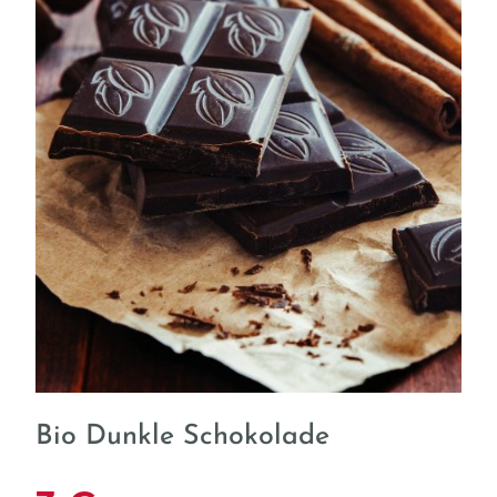
Bio Dunkle Schokolade