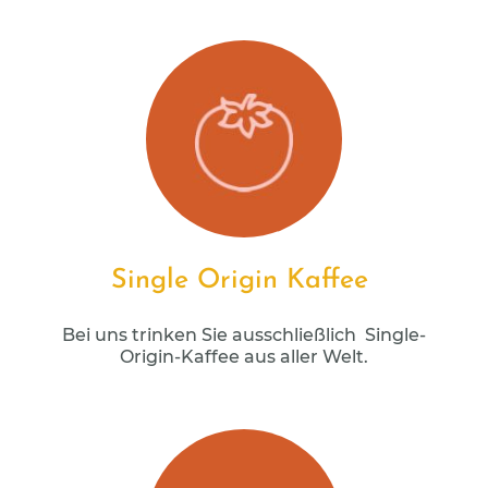
Single Origin Kaffee
Bei uns trinken Sie ausschließlich Single-
Origin-Kaffee aus aller Welt.