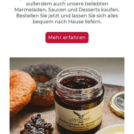
außerdem auch unsere beliebten
Marmeladen, Saucen und Desserts kaufen.
Bestellen Sie jetzt und lassen Sie sich alles
bequem nach Hause liefern.
Mehr erfahren