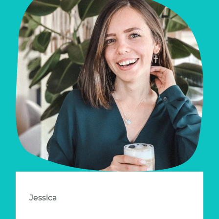
Jessica