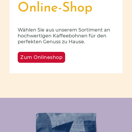
Online-Shop
Wählen Sie aus unserem Sortiment an
hochwertigen Kaffeebohnen für den
perfekten Genuss zu Hause.
Zum Onlineshop