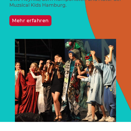
Muzsical Kids Hamburg.
Mehr erfahren