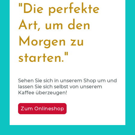
"Die perfekte
Art, um den
Morgen zu
starten."
Sehen Sie sich in unserem Shop um und
lassen Sie sich selbst von unserem
Kaffee überzeugen!
Zum Onlineshop