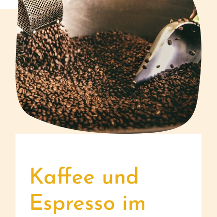
Kaffee und
Espresso im