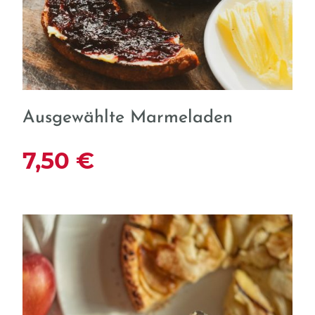
Ausgewählte Marmeladen
7,50 €