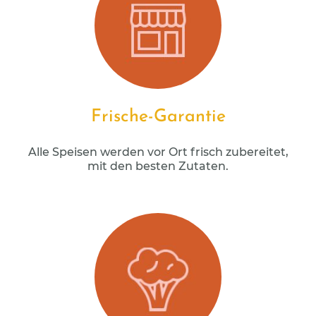
Frische-Garantie
Alle Speisen werden vor Ort frisch zubereitet,
mit den besten Zutaten.