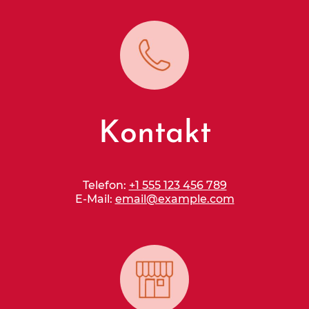
Kontakt
Telefon:
+1 555 123 456 789
E-Mail:
email@example.com