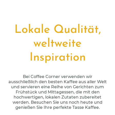
Lokale Qualität,
weltweite
Inspiration
Bei Coffee Corner verwenden wir
ausschließlich den besten Kaffee aus aller Welt
und servieren eine Reihe von Gerichten zum
Frühstück und Mittagessen, die mit den
hochwertigen, lokalen Zutaten zubereitet
werden. Besuchen Sie uns noch heute und
genießen Sie Ihre perfekte Tasse Kaffee.