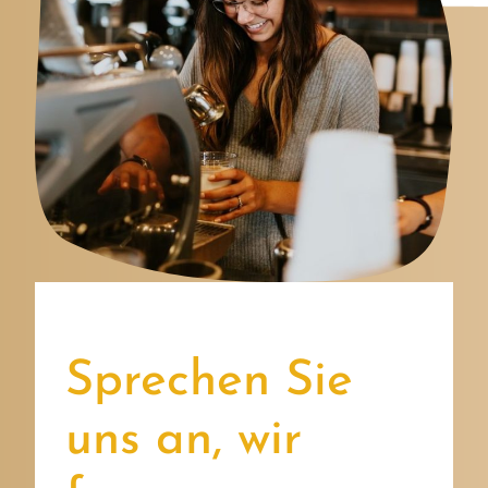
Sprechen Sie
uns an, wir