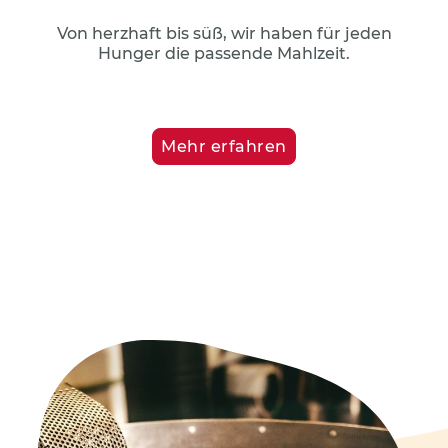
Von herzhaft bis süß, wir haben für jeden
Hunger die passende Mahlzeit.
Mehr erfahren